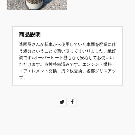
商品説明
造園屋さんが新車から使用していた車両を廃業に伴
う処分ということで買い取ってまいりました。絶好
調です♪オーバーヒート歴もなく安心してお使いい
ただけます。点検整備済みです。エンジン・燃料・
エアエレメント交換、刃２枚交換、各部グリスアッ
プ。