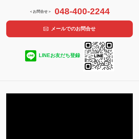
048-400-2244
＜お問合せ＞
メールでのお問合せ
LINEお友だち登録