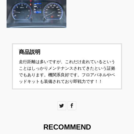
商品説明
走行距離は多いですが、これだけ走れているという
ことはしっかりメンテナンスされてきたという証拠
でもあります。機関系良好です。フロアパネルやベ
ッドキットも装備されており即戦力です！！
RECOMMEND