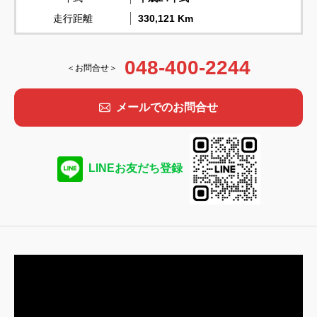
走行距離
330,121 Km
048-400-2244
＜お問合せ＞
メールでのお問合せ
LINEお友だち登録