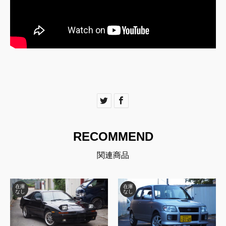
RECOMMEND
関連商品
在庫
在庫
なし
なし